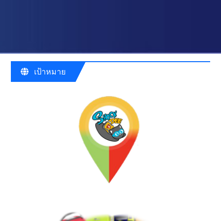
เป้าหมาย