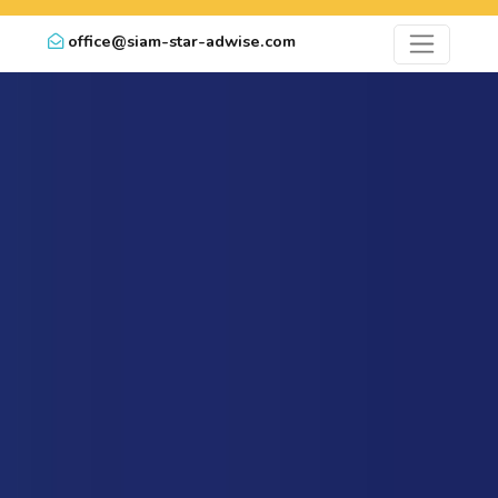
office@siam-star-adwise.com