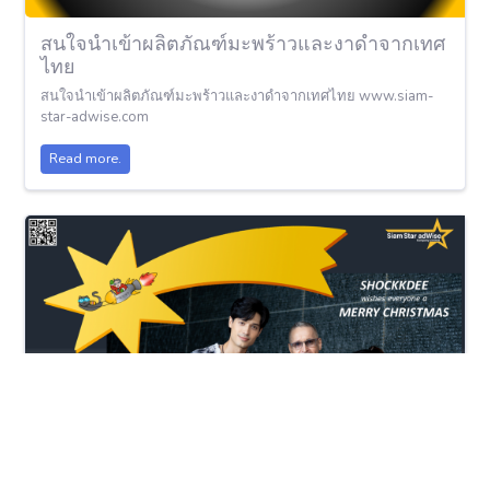
สนใจนำเข้าผลิตภัณฑ์มะพร้าวและงาดำจากเทศ
ไทย
สนใจนำเข้าผลิตภัณฑ์มะพร้าวและงาดำจากเทศไทย www.siam-
star-adwise.com
Read more.