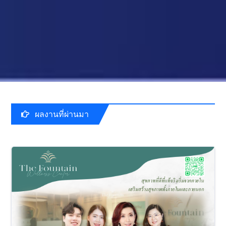
ผลงานที่ผ่านมา