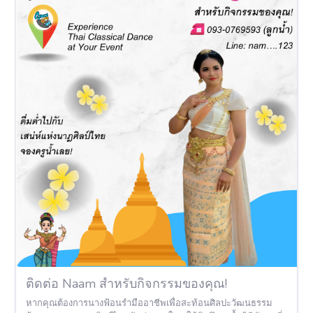
ติดต่อ Naam สำหรับกิจกรรมของคุณ!
หากคุณต้องการนางฟ้อนรำมืออาชีพเพื่อสะท้อนศิลปะวัฒนธรรม