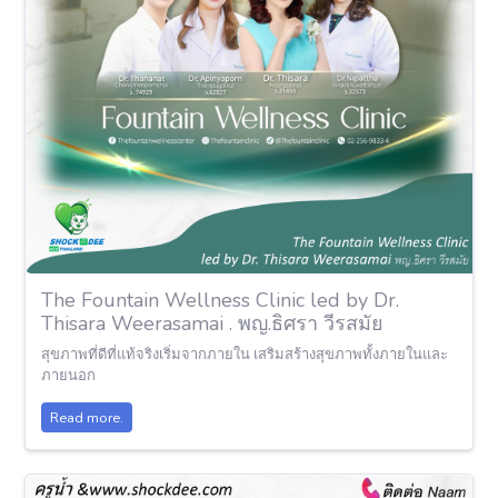
The Fountain Wellness Clinic led by Dr.
Thisara Weerasamai . พญ.ธิศรา วีรสมัย
สุขภาพที่ดีที่แท้จริงเริ่มจากภายใน เสริมสร้างสุขภาพทั้งภายในและ
ภายนอก
Read more.