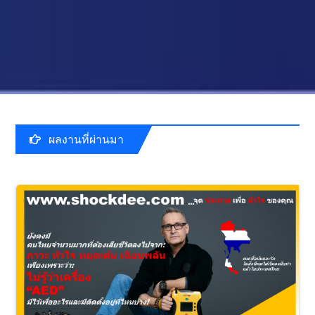
ผลงานที่ผ่านมา