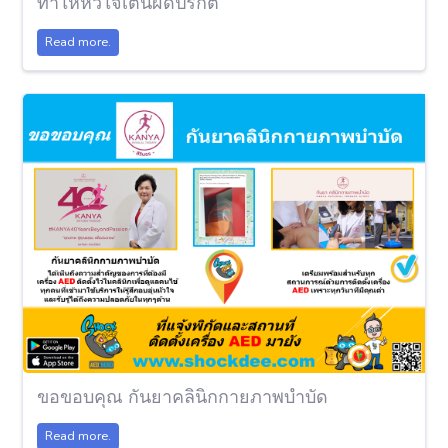
ทำให้หัวใจเต้นผิดปรกติ
Read more.
ขอขอบคุณ กันยาคลินิกกายภาพบำบัด
Read more.