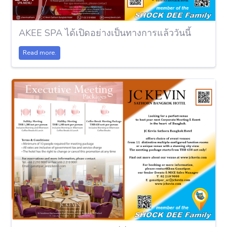
AKEE SPA ได้เปิดอย่างเป็นทางการแล้ววันนี้
Read more.