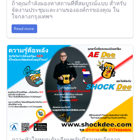
ถ้าคุณกำลังมองหาสถานที่ที่สมบูรณ์แบบ สำหรับ
จัดงานประชุมและงานขององค์กรของคุณ ใน
ใจกลางกรุงเทพฯ
Read more.
ภาวะหัวใจหยุดเต้นเฉียบพลันมีสาเหตุเกิดจาก