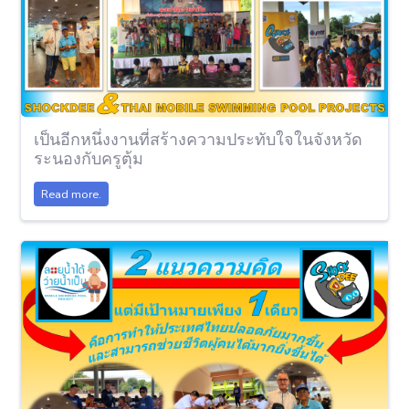
เป็นอีกหนึ่งงานที่สร้างความประทับใจในจังหวัด
ระนองกับครูตุ้ม
Read more.