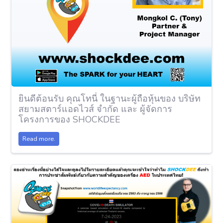
ยินดีต้อนรับ คุณโทนี่ ในฐานะผู้ถือหุ้นของ บริษัท
สยามสตาร์แอดไวส์ จำกัด และ ผู้จัดการ
โครงการของ SHOCKDEE
Read more.