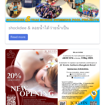
shockdee & ลอยน้ำได้ว่ายน้ำเป็น
Read more.