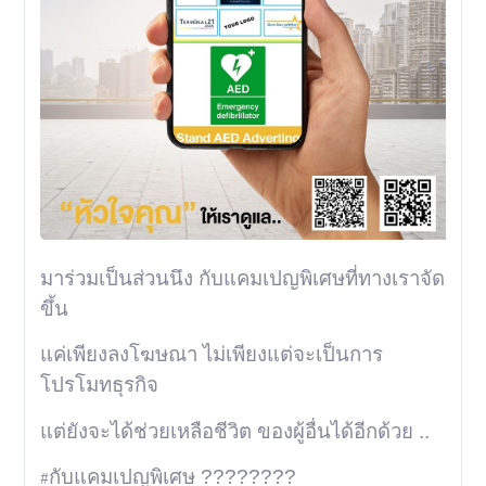
มาร่วมเป็นส่วนนึง กับแคมเปญพิเศษที่ทางเราจัด
ขึ้น
แค่เพียงลงโฆษณา ไม่เพียงแต่จะเป็นการ
โปรโมทธุรกิจ
แต่ยังจะได้ช่วยเหลือชีวิต ของผู้อื่นได้อีกด้วย ..
กับแคมเปญพิเศษ
????????
#