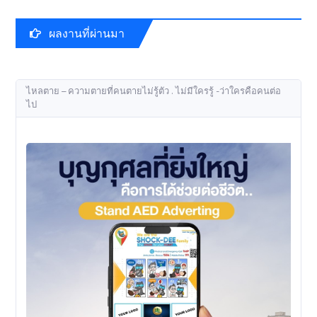
ผลงานที่ผ่านมา
ไหลตาย – ความตายที่คนตายไม่รู้ตัว . ไม่มีใครรู้ -ว่าใครคือคนต่อ
ไป