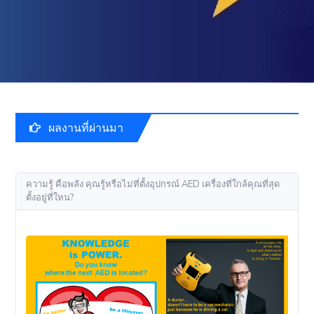
ผลงานที่ผ่านมา
ความรู้ คือพลัง คุณรู้หรือไม่ที่ตั้งอุปกรณ์ AED เครื่องที่ใกล้คุณที่สุด
ตั้งอยู่ที่ใหน?