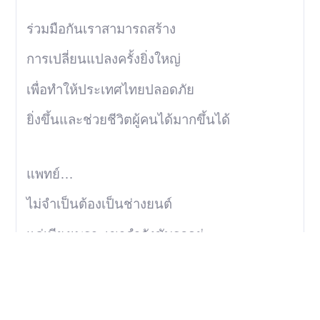
ร่วมมือกันเราสามารถสร้าง
การเปลี่ยนแปลงครั้งยิ่งใหญ่
เพื่อทำให้ประเทศไทยปลอดภัย
ยิ่งขึ้นและช่วยชีวิตผู้คนได้มากขึ้นได้
แพทย์…
ไม่จำเป็นต้องเป็นช่างยนต์
แค่เพียงเพราะเขากำลังขับรถอยู่
และคุณก็เช่นกัน…
ไม่จำเป็นต้องเป็นแพทย์