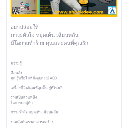
อย่าปล่อยให้
ภาวะหัวใจ หยุดเต้น เฉียบพลัน
มีโอกาสทำร้าย คุณและคนที่คุณรัก
ความรู้
คือพลัง
คุณรู้หรือไม่ที่ตั้งอุปกรณ์ AED
เครื่องที่ใกล้คุณที่สุดตั้งอยู่ที่ใหน?
ร่วมเป็นส่วนหนึ่ง
ในการต่อสู้กับ
ภาวะหัวใจ หยุดเต้น เฉียบพลัน
ร่วมมือกันเราสามารถสร้าง