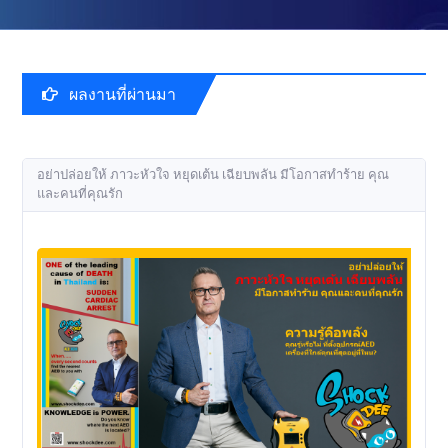
ผลงานที่ผ่านมา
อย่าปล่อยให้ ภาวะหัวใจ หยุดเต้น เฉียบพลัน มีโอกาสทำร้าย คุณ
และคนที่คุณรัก